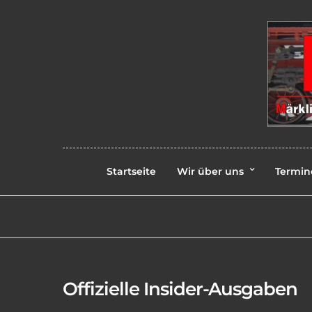
Startseite
Wir über uns
Termin
Offizielle Insider-Ausgaben