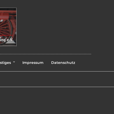
stiges
Impressum
Datenschutz