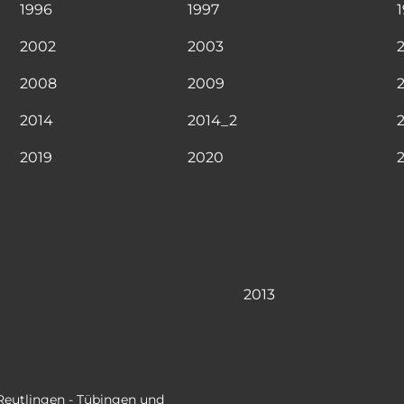
1996
1997
2002
2003
2008
2009
2014
2014_2
2019
2020
2013
- Reutlingen - Tübingen und