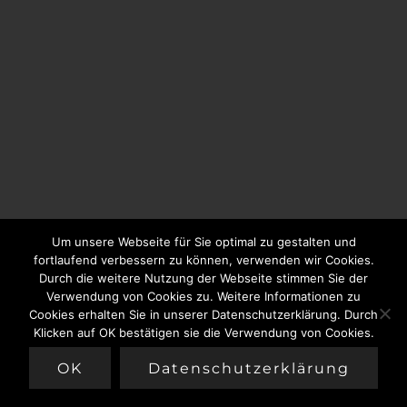
Um unsere Webseite für Sie optimal zu gestalten und
fortlaufend verbessern zu können, verwenden wir Cookies.
Durch die weitere Nutzung der Webseite stimmen Sie der
Verwendung von Cookies zu. Weitere Informationen zu
Cookies erhalten Sie in unserer Datenschutzerklärung. Durch
Klicken auf OK bestätigen sie die Verwendung von Cookies.
OK
Datenschutzerklärung