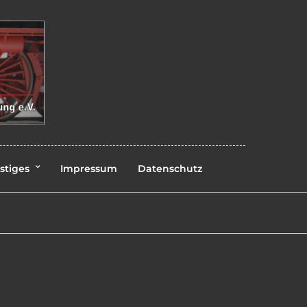
stiges
Impressum
Datenschutz