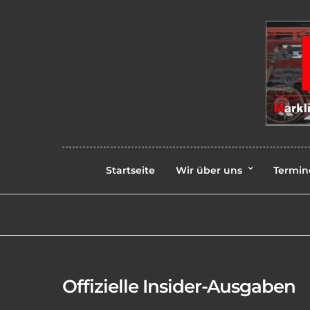
Startseite
Wir über uns
Termin
Offizielle Insider-Ausgaben