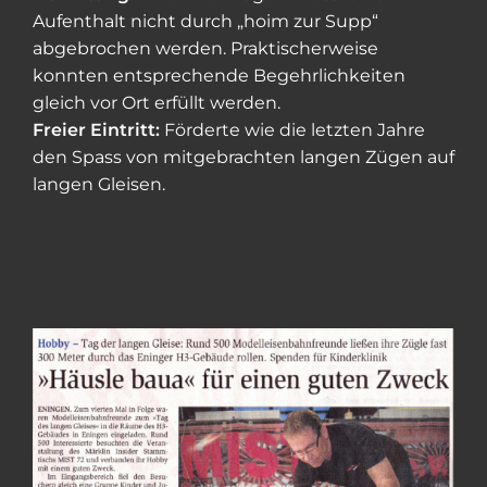
Aufenthalt nicht durch „hoim zur Supp“
abgebrochen werden. Praktischerweise
konnten entsprechende Begehrlichkeiten
gleich vor Ort erfüllt werden.
Freier Eintritt:
Förderte wie die letzten Jahre
den Spass von mitgebrachten langen Zügen auf
langen Gleisen.